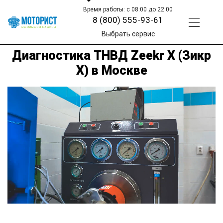
Время работы: с 08:00 до 22:00
8 (800) 555-93-61
Выбрать сервис
Диагностика ТНВД Zeekr X (Зикр
Х) в Москве