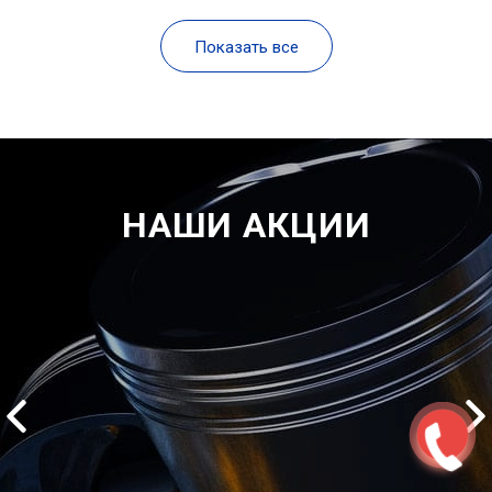
Показать все
НАШИ АКЦИИ