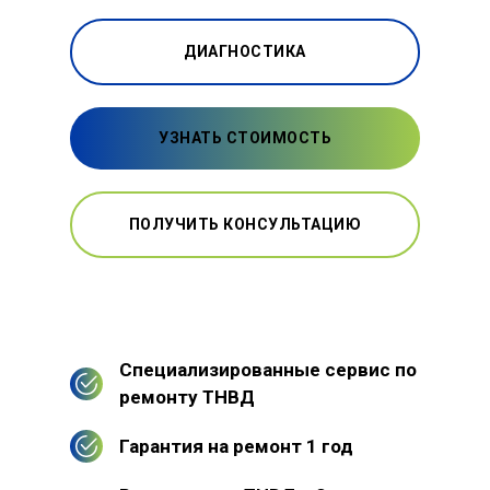
ДИАГНОСТИКА
УЗНАТЬ СТОИМОСТЬ
ПОЛУЧИТЬ КОНСУЛЬТАЦИЮ
Специализированные сервис по
ремонту ТНВД
Гарантия на ремонт 1 год