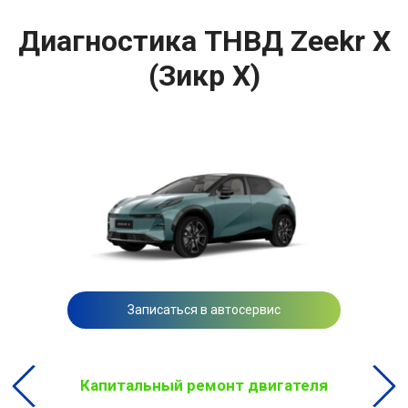
Диагностика ТНВД Zeekr X
(Зикр Х)
Записаться в автосервис
Капитальный ремонт двигателя