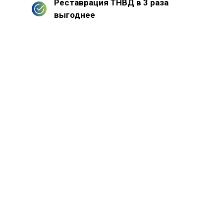
Реставрация ТНВД в 3 раза
выгоднее