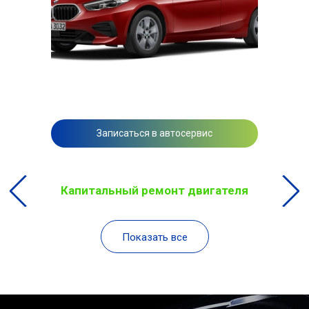
Записаться в автосервис
Капитальный ремонт двигателя
Показать все