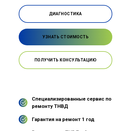
ДИАГНОСТИКА
УЗНАТЬ СТОИМОСТЬ
ПОЛУЧИТЬ КОНСУЛЬТАЦИЮ
Специализированные сервис по
ремонту ТНВД
Гарантия на ремонт 1 год