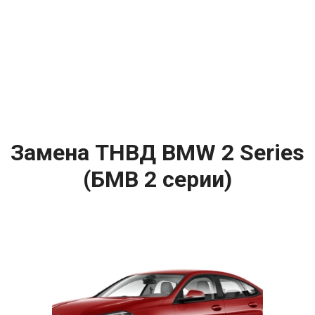
Замена ТНВД BMW 2 Series
(БМВ 2 серии)