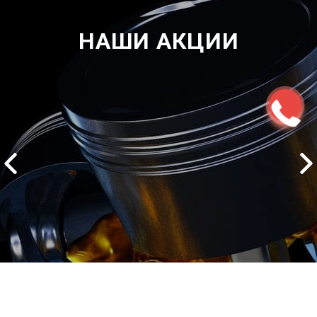
НАШИ АКЦИИ