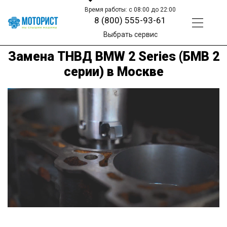
Время работы: с 08:00 до 22:00
8 (800) 555-93-61
Выбрать сервис
Замена ТНВД BMW 2 Series (БМВ 2
серии) в Москве