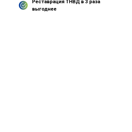
Реставрация ТНВД в 3 раза
выгоднее