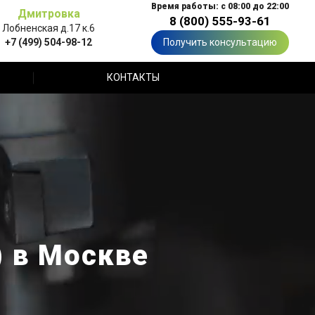
Время работы: с 08:00 до 22:00
Дмитровка
8 (800) 555-93-61
Лобненская д.17 к.6
+7 (499) 504-98-12
Получить консультацию
КОНТАКТЫ
 в Москве