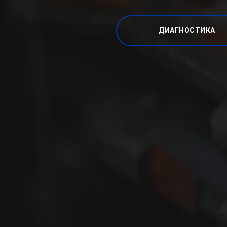
ДИАГНОСТИКА