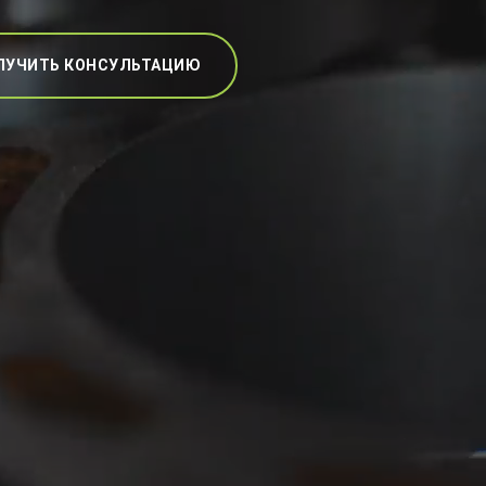
ЛУЧИТЬ КОНСУЛЬТАЦИЮ