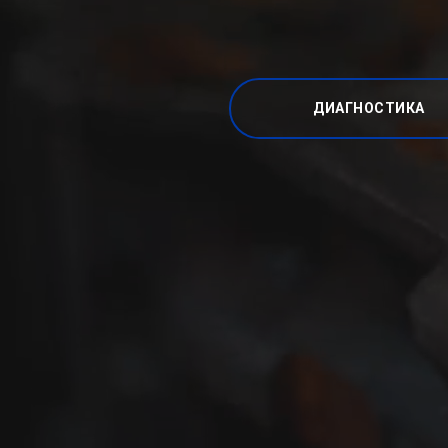
ДИАГНОСТИКА