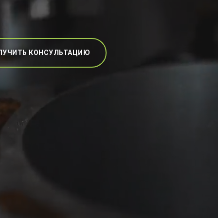
ЛУЧИТЬ КОНСУЛЬТАЦИЮ