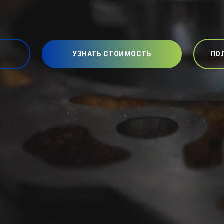
УЗНАТЬ СТОИМОСТЬ
ПО