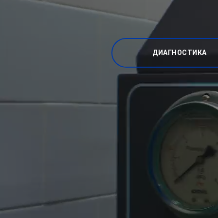
ДИАГНОСТИКА