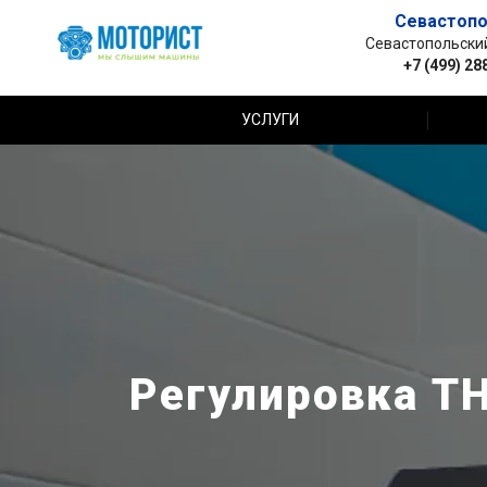
Севастопо
Севастопольский 
+7 (499) 28
УСЛУГИ
Регулировка Т