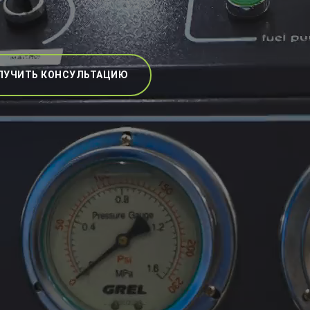
ЛУЧИТЬ КОНСУЛЬТАЦИЮ