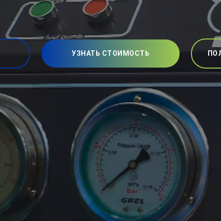
УЗНАТЬ СТОИМОСТЬ
ПО