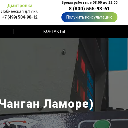
Время работы: с 08:00 до 22:00
Дмитровка
8 (800) 555-93-61
Лобненская д.17 к.6
+7 (499) 504-98-12
Получить консультацию
КОНТАКТЫ
Чанган Ламоре)