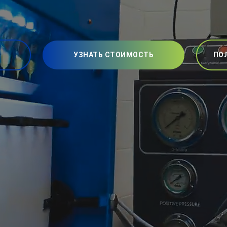
УЗНАТЬ СТОИМОСТЬ
ПО