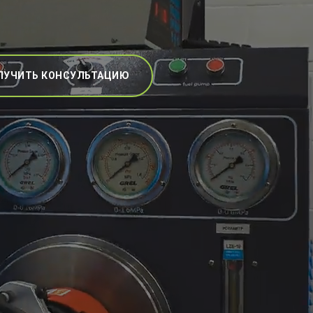
ЛУЧИТЬ КОНСУЛЬТАЦИЮ