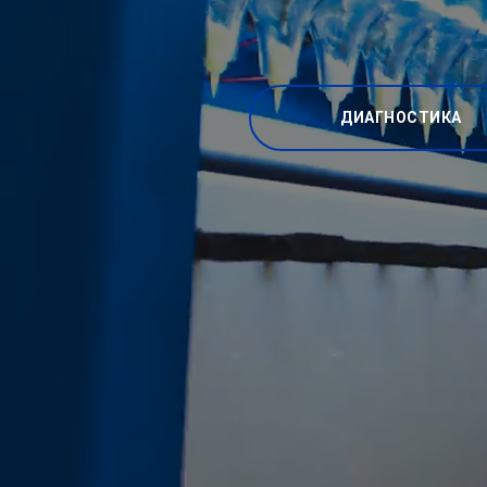
ДИАГНОСТИКА