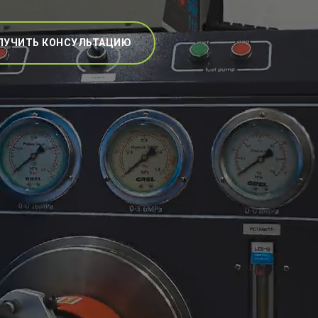
ЛУЧИТЬ КОНСУЛЬТАЦИЮ