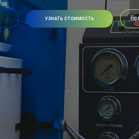
УЗНАТЬ СТОИМОСТЬ
ПО