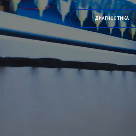
ДИАГНОСТИКА