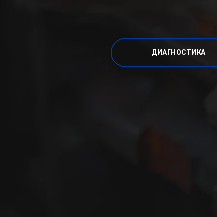
ДИАГНОСТИКА