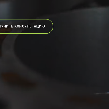
ЛУЧИТЬ КОНСУЛЬТАЦИЮ