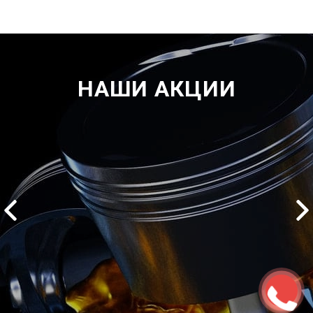
НАШИ АКЦИИ