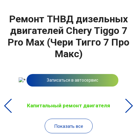
Ремонт ТНВД дизельных
двигателей Chery Tiggo 7
Pro Max (Чери Тигго 7 Про
Макс)
Записаться в автосервис
Капитальный ремонт двигателя
Показать все