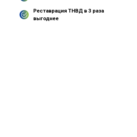
Реставрация ТНВД в 3 раза
выгоднее