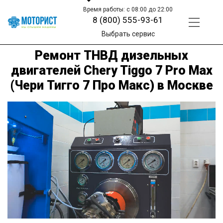
Время работы: с 08:00 до 22:00
8 (800) 555-93-61
Выбрать сервис
Ремонт ТНВД дизельных
двигателей Chery Tiggo 7 Pro Max
(Чери Тигго 7 Про Макс) в Москве