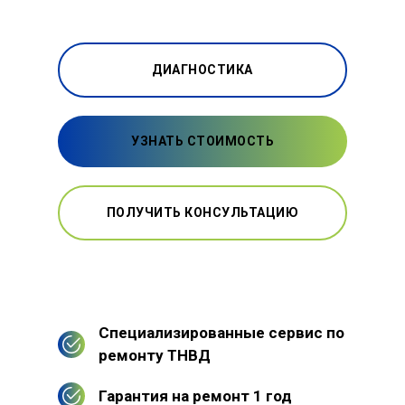
ДИАГНОСТИКА
УЗНАТЬ СТОИМОСТЬ
ПОЛУЧИТЬ КОНСУЛЬТАЦИЮ
Специализированные сервис по
ремонту ТНВД
Гарантия на ремонт 1 год