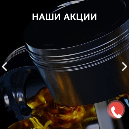
НАШИ АКЦИИ