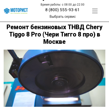
Время работы: с 08:00 до 22:00
8 (800) 555-93-61
Выбрать сервис
Ремонт бензиновых ТНВД Chery
Tiggo 8 Pro (Чери Тигго 8 про) в
Москве