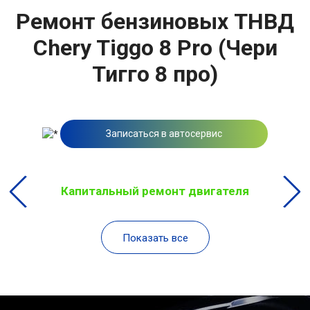
Ремонт бензиновых ТНВД
Chery Tiggo 8 Pro (Чери
Тигго 8 про)
Записаться в автосервис
Капитальный ремонт двигателя
Показать все