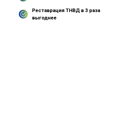
Реставрация ТНВД в 3 раза
выгоднее