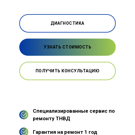
ДИАГНОСТИКА
УЗНАТЬ СТОИМОСТЬ
ПОЛУЧИТЬ КОНСУЛЬТАЦИЮ
Специализированные сервис по
ремонту ТНВД
Гарантия на ремонт 1 год