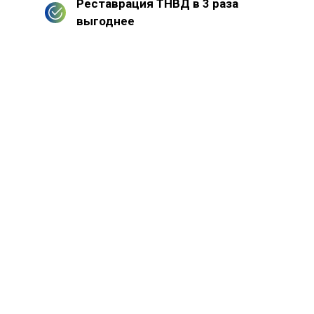
Реставрация ТНВД в 3 раза
выгоднее