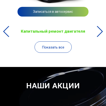
Записаться в автосервис
Капитальный ремонт двигателя
Показать все
НАШИ АКЦИИ