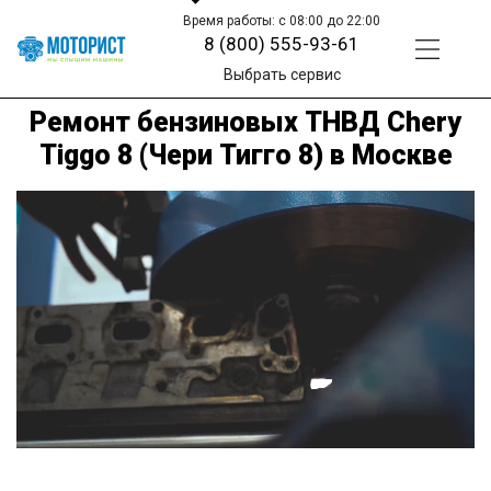
Время работы: с 08:00 до 22:00
8 (800) 555-93-61
Выбрать сервис
Ремонт бензиновых ТНВД Chery
Tiggo 8 (Чери Тигго 8) в Москве