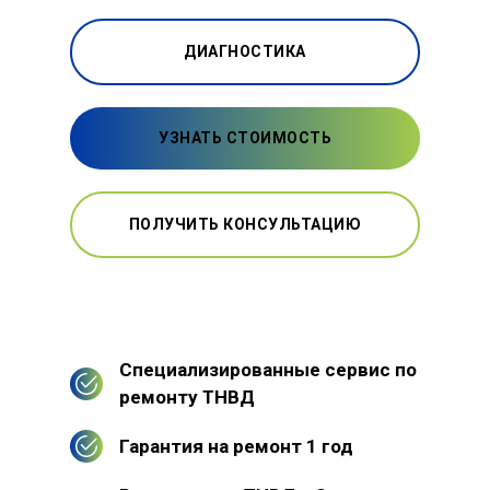
ДИАГНОСТИКА
УЗНАТЬ СТОИМОСТЬ
ПОЛУЧИТЬ КОНСУЛЬТАЦИЮ
Специализированные сервис по
ремонту ТНВД
Гарантия на ремонт 1 год