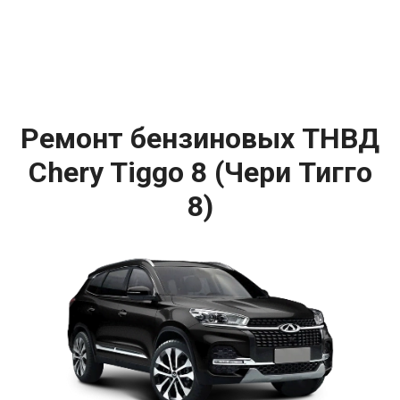
Ремонт бензиновых ТНВД
Chery Tiggo 8 (Чери Тигго
8)