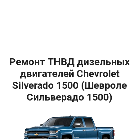
Ремонт ТНВД дизельных
двигателей Chevrolet
Silverado 1500 (Шевроле
Сильверадо 1500)