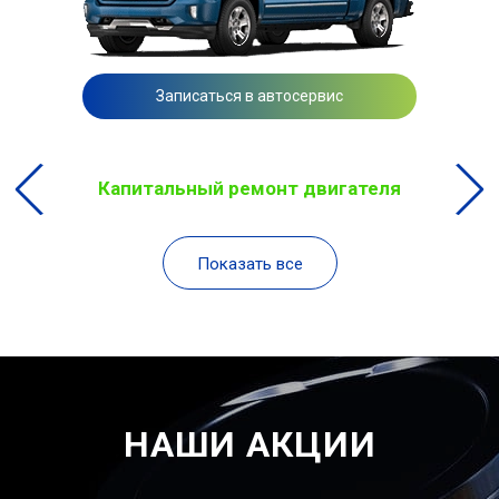
Записаться в автосервис
Капитальный ремонт двигателя
Показать все
НАШИ АКЦИИ