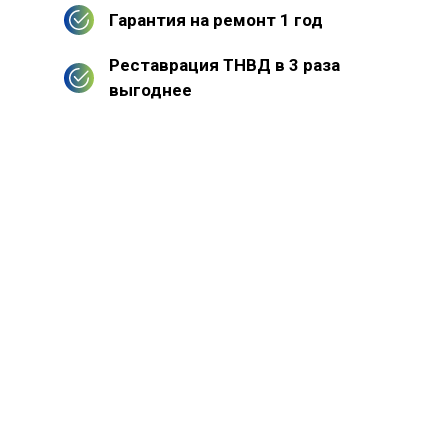
Гарантия на ремонт 1 год
Реставрация ТНВД в 3 раза
выгоднее