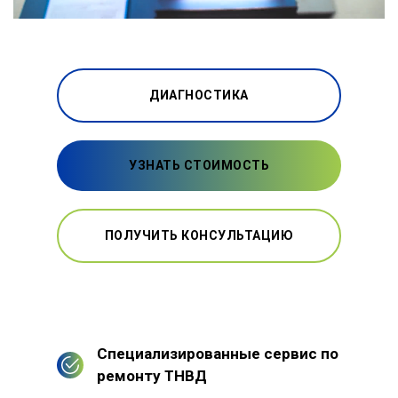
ДИАГНОСТИКА
УЗНАТЬ СТОИМОСТЬ
ПОЛУЧИТЬ КОНСУЛЬТАЦИЮ
Специализированные сервис по
ремонту ТНВД