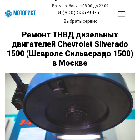
Время работы: с 08:00 до 22:00
8 (800) 555-93-61
Выбрать сервис
Ремонт ТНВД дизельных
двигателей Chevrolet Silverado
1500 (Шевроле Сильверадо 1500)
в Москве