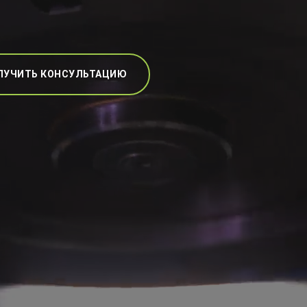
ЛУЧИТЬ КОНСУЛЬТАЦИЮ