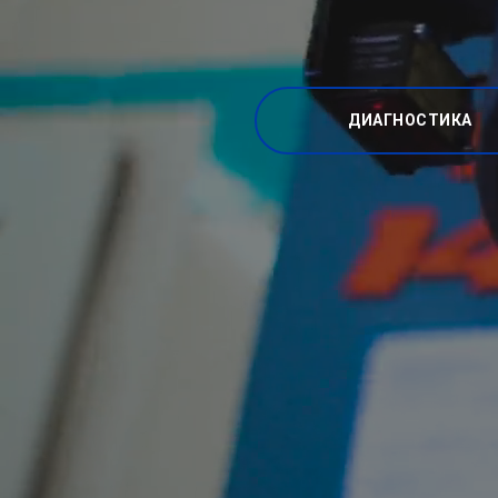
ДИАГНОСТИКА