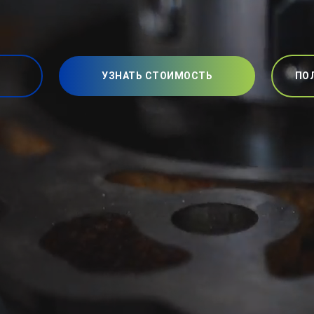
УЗНАТЬ СТОИМОСТЬ
ПО