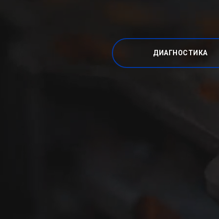
ДИАГНОСТИКА