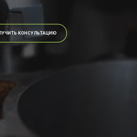
ЛУЧИТЬ КОНСУЛЬТАЦИЮ