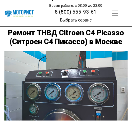
Время работы: с 08:00 до 22:00
8 (800) 555-93-61
Выбрать сервис
Ремонт ТНВД Citroen C4 Picasso
(Ситроен С4 Пикассо) в Москве