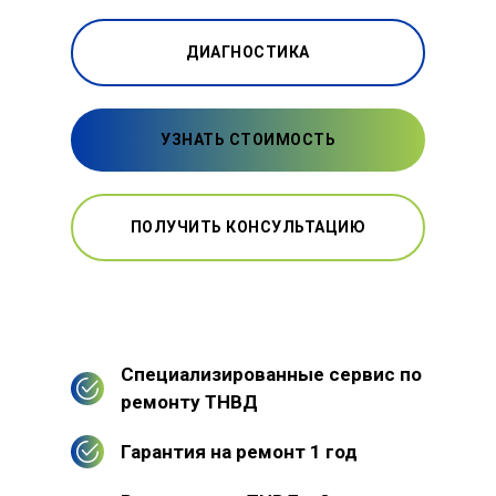
ДИАГНОСТИКА
УЗНАТЬ СТОИМОСТЬ
ПОЛУЧИТЬ КОНСУЛЬТАЦИЮ
Специализированные сервис по
ремонту ТНВД
Гарантия на ремонт 1 год