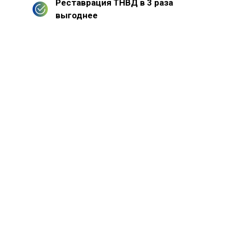
Реставрация ТНВД в 3 раза
выгоднее