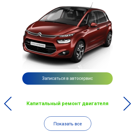
Записаться в автосервис
Капитальный ремонт двигателя
Показать все