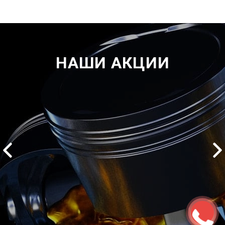
НАШИ АКЦИИ