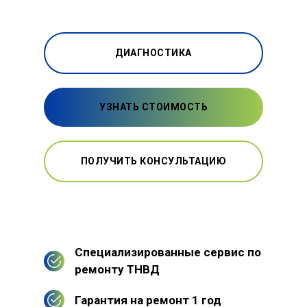
ДИАГНОСТИКА
УЗНАТЬ СТОИМОСТЬ
ПОЛУЧИТЬ КОНСУЛЬТАЦИЮ
Специализированные сервис по
ремонту ТНВД
Гарантия на ремонт 1 год