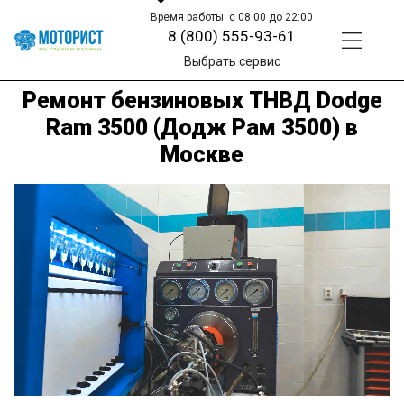
Время работы: с 08:00 до 22:00
8 (800) 555-93-61
Выбрать сервис
Ремонт бензиновых ТНВД Dodge
Ram 3500 (Додж Рам 3500) в
Москве