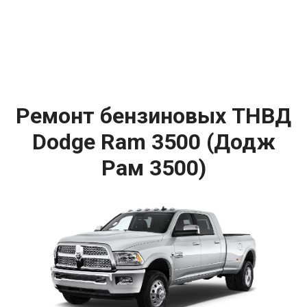
Ремонт бензиновых ТНВД
Dodge Ram 3500 (Додж
Рам 3500)