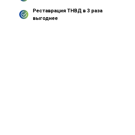
Реставрация ТНВД в 3 раза
выгоднее