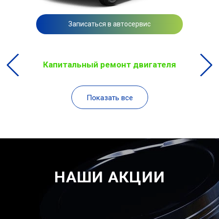
Записаться в автосервис
Капитальный ремонт двигателя
Показать все
НАШИ АКЦИИ