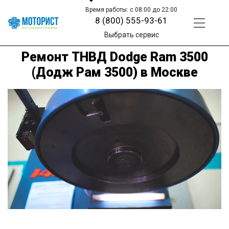
Время работы: с 08:00 до 22:00
8 (800) 555-93-61
Выбрать сервис
Ремонт ТНВД Dodge Ram 3500
(Додж Рам 3500) в Москве