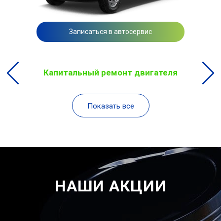
Записаться в автосервис
Капитальный ремонт двигателя
Показать все
НАШИ АКЦИИ