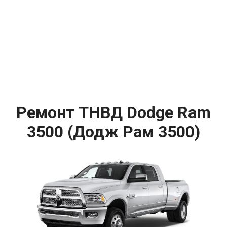
Ремонт ТНВД Dodge Ram
3500 (Додж Рам 3500)