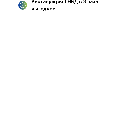
Реставрация ТНВД в 3 раза
выгоднее