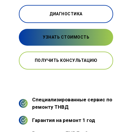
ДИАГНОСТИКА
УЗНАТЬ СТОИМОСТЬ
ПОЛУЧИТЬ КОНСУЛЬТАЦИЮ
Специализированные сервис по
ремонту ТНВД
Гарантия на ремонт 1 год