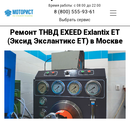
Время работы: с 08:00 до 22:00
8 (800) 555-93-61
Выбрать сервис
Ремонт ТНВД EXEED Exlantix ET
(Эксид Экслантикс ЕТ) в Москве