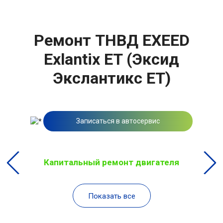
Ремонт ТНВД EXEED
Exlantix ET (Эксид
Экслантикс ЕТ)
Записаться в автосервис
Капитальный ремонт двигателя
Показать все