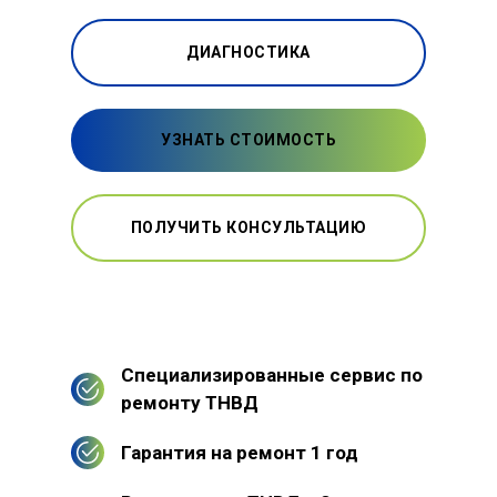
ДИАГНОСТИКА
УЗНАТЬ СТОИМОСТЬ
ПОЛУЧИТЬ КОНСУЛЬТАЦИЮ
Специализированные сервис по
ремонту ТНВД
Гарантия на ремонт 1 год