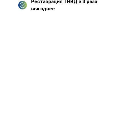
Реставрация ТНВД в 3 раза
выгоднее