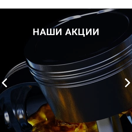
НАШИ АКЦИИ