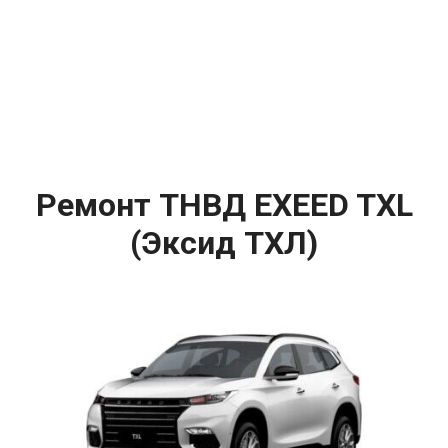
Ремонт ТНВД EXEED TXL
(Эксид ТХЛ)