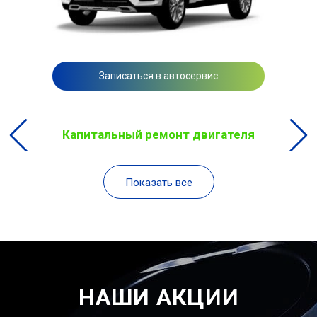
Записаться в автосервис
Капитальный ремонт двигателя
Показать все
НАШИ АКЦИИ