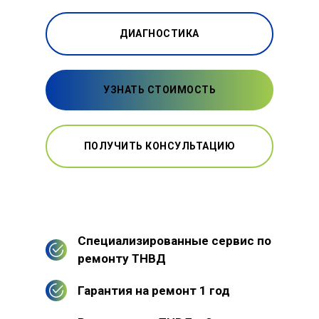
ДИАГНОСТИКА
УЗНАТЬ СТОИМОСТЬ
ПОЛУЧИТЬ КОНСУЛЬТАЦИЮ
Специализированные сервис по
ремонту ТНВД
Гарантия на ремонт 1 год