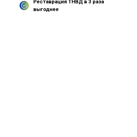
Реставрация ТНВД в 3 раза
выгоднее