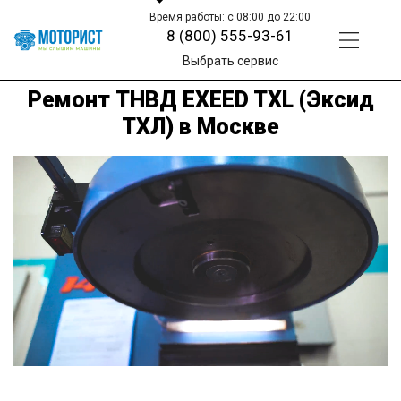
Время работы: с 08:00 до 22:00
8 (800) 555-93-61
Выбрать сервис
Ремонт ТНВД EXEED TXL (Эксид
ТХЛ) в Москве