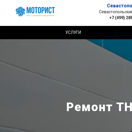
Севастопо
Севастопольский 
+7 (499) 28
УСЛУГИ
Ремонт ТН