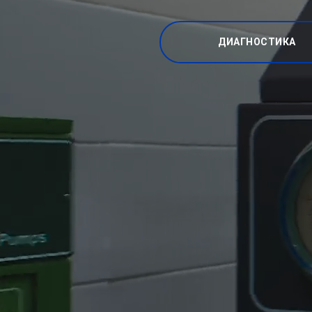
ДИАГНОСТИКА