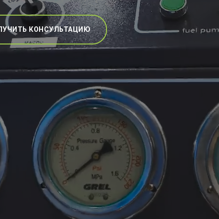
ЛУЧИТЬ КОНСУЛЬТАЦИЮ