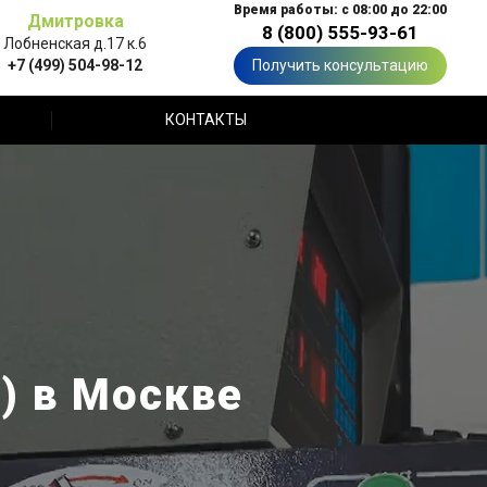
Время работы: с 08:00 до 22:00
Дмитровка
8 (800) 555-93-61
Лобненская д.17 к.6
+7 (499) 504-98-12
Получить консультацию
КОНТАКТЫ
) в Москве