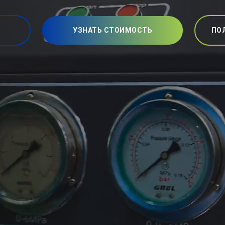
УЗНАТЬ СТОИМОСТЬ
ПО