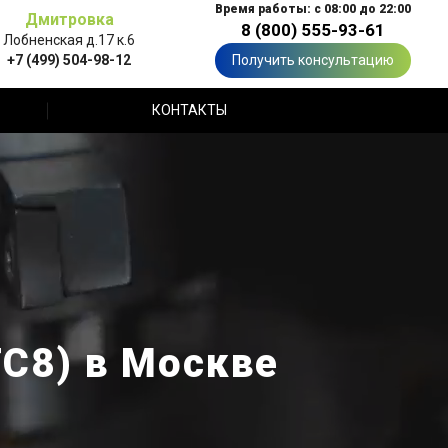
Время работы: с 08:00 до 22:00
Дмитровка
8 (800) 555-93-61
Лобненская д.17 к.6
+7 (499) 504-98-12
Получить консультацию
КОНТАКТЫ
С8) в Москве