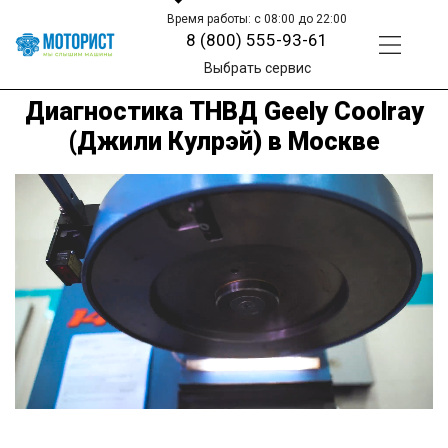
Время работы: с 08:00 до 22:00
8 (800) 555-93-61
Выбрать сервис
Диагностика ТНВД Geely Coolray
(Джили Кулрэй) в Москве