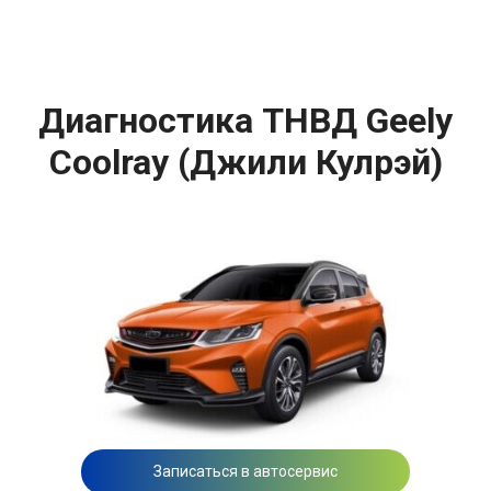
Диагностика ТНВД Geely
Coolray (Джили Кулрэй)
Записаться в автосервис