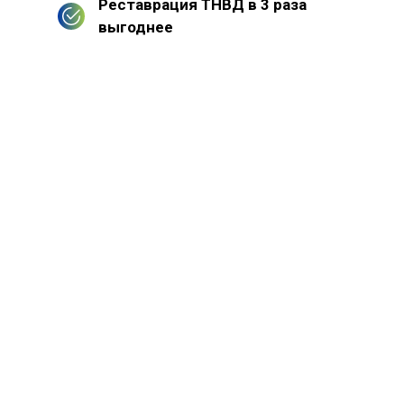
Реставрация ТНВД в 3 раза
выгоднее