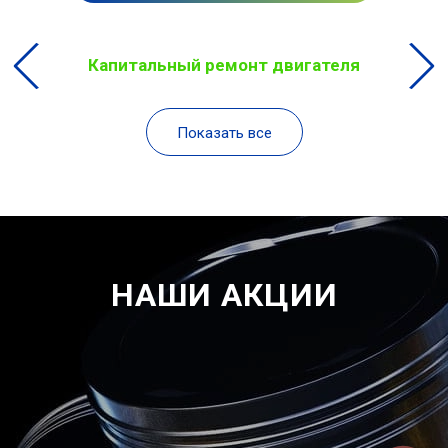
Капитальный ремонт двигателя
Показать все
НАШИ АКЦИИ