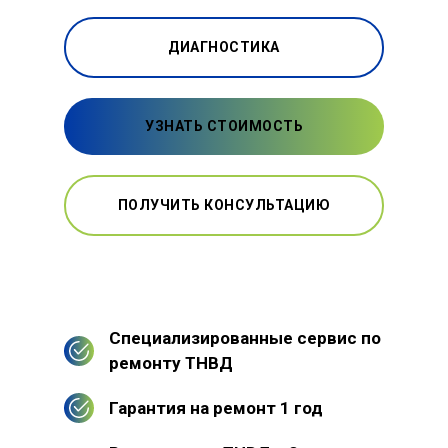
ДИАГНОСТИКА
УЗНАТЬ СТОИМОСТЬ
ПОЛУЧИТЬ КОНСУЛЬТАЦИЮ
Специализированные сервис по
ремонту ТНВД
Гарантия на ремонт 1 год