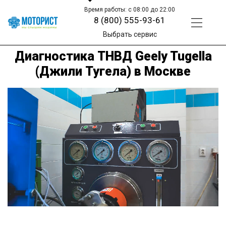
Время работы: с 08:00 до 22:00
8 (800) 555-93-61
Выбрать сервис
Диагностика ТНВД Geely Tugella
(Джили Тугела) в Москве