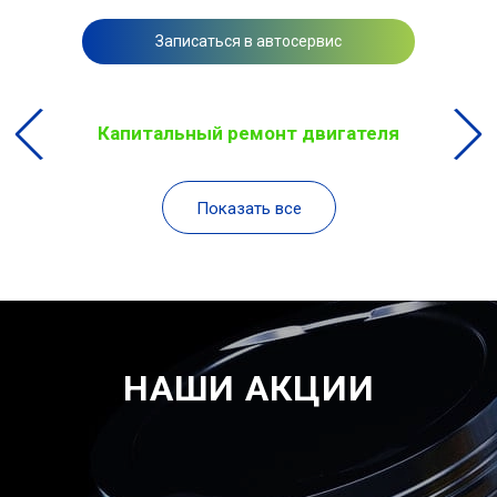
Записаться в автосервис
Капитальный ремонт двигателя
Показать все
НАШИ АКЦИИ