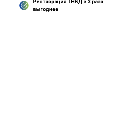
Реставрация ТНВД в 3 раза
выгоднее