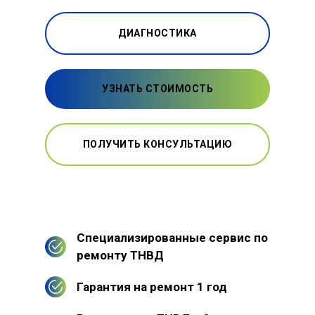
ДИАГНОСТИКА
УЗНАТЬ СТОИМОСТЬ
ПОЛУЧИТЬ КОНСУЛЬТАЦИЮ
Специализированные сервис по
ремонту ТНВД
Гарантия на ремонт 1 год