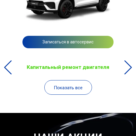
Записаться в автосервис
Капитальный ремонт двигателя
Показать все