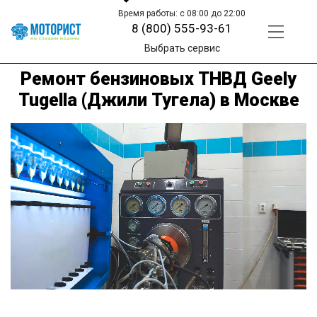
Время работы: с 08:00 до 22:00
8 (800) 555-93-61
Выбрать сервис
Ремонт бензиновых ТНВД Geely
Tugella (Джили Тугела) в Москве