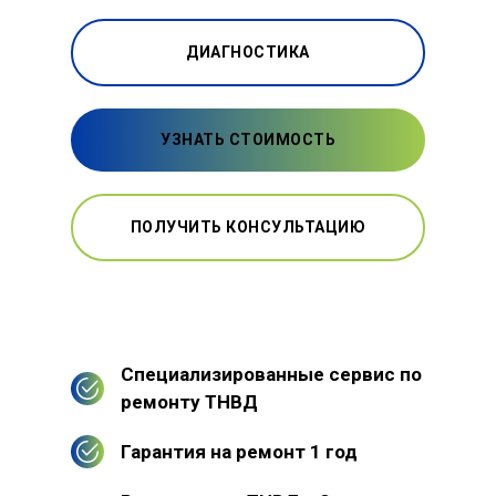
ДИАГНОСТИКА
УЗНАТЬ СТОИМОСТЬ
ПОЛУЧИТЬ КОНСУЛЬТАЦИЮ
Специализированные сервис по
ремонту ТНВД
Гарантия на ремонт 1 год