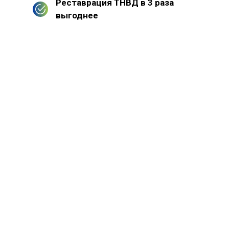
Реставрация ТНВД в 3 раза
выгоднее