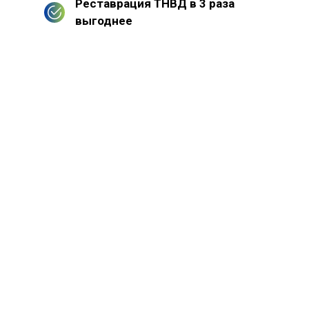
Реставрация ТНВД в 3 раза
выгоднее