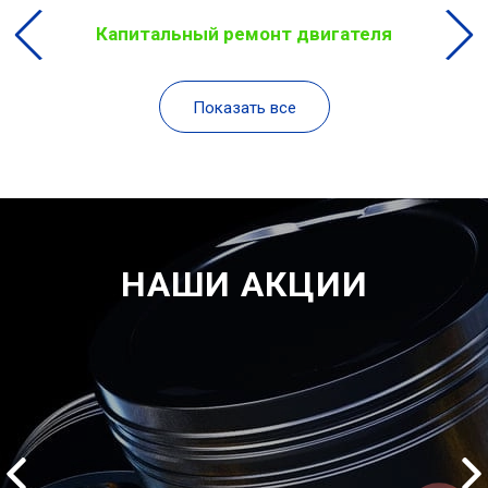
Капитальный ремонт двигателя
Показать все
НАШИ АКЦИИ