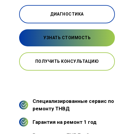
ДИАГНОСТИКА
УЗНАТЬ СТОИМОСТЬ
ПОЛУЧИТЬ КОНСУЛЬТАЦИЮ
Специализированные сервис по
ремонту ТНВД
Гарантия на ремонт 1 год