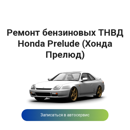
Ремонт бензиновых ТНВД
Honda Prelude (Хонда
Прелюд)
Записаться в автосервис