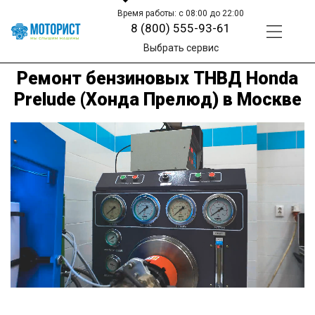
Время работы: с 08:00 до 22:00
8 (800) 555-93-61
Выбрать сервис
Ремонт бензиновых ТНВД Honda
Prelude (Хонда Прелюд) в Москве