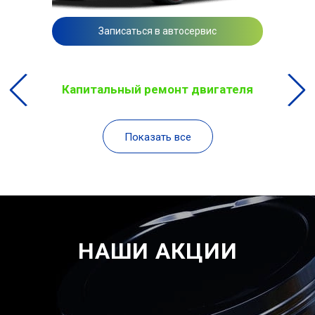
Записаться в автосервис
Капитальный ремонт двигателя
Показать все
НАШИ АКЦИИ