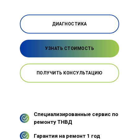
ДИАГНОСТИКА
УЗНАТЬ СТОИМОСТЬ
ПОЛУЧИТЬ КОНСУЛЬТАЦИЮ
Специализированные сервис по
ремонту ТНВД
Гарантия на ремонт 1 год