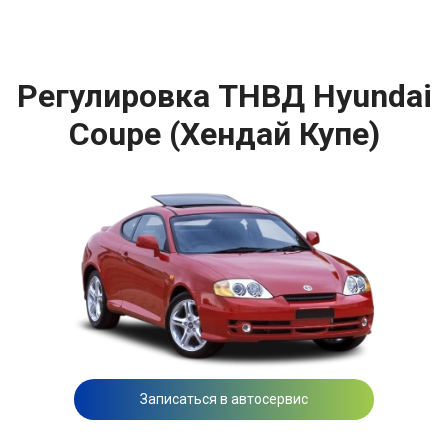
Регулировка ТНВД Hyundai
Coupe (Хендай Купе)
Записаться в автосервис