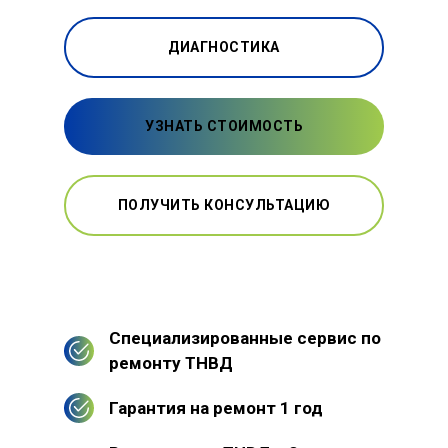
ДИАГНОСТИКА
УЗНАТЬ СТОИМОСТЬ
ПОЛУЧИТЬ КОНСУЛЬТАЦИЮ
Специализированные сервис по
ремонту ТНВД
Гарантия на ремонт 1 год