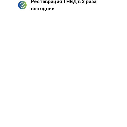
Реставрация ТНВД в 3 раза
выгоднее