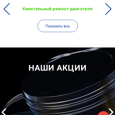
Капитальный ремонт двигателя
Показать все
НАШИ АКЦИИ