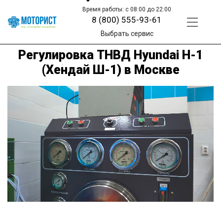
Время работы: с 08:00 до 22:00
8 (800) 555-93-61
Выбрать сервис
Регулировка ТНВД Hyundai H-1
(Хендай Ш-1) в Москве