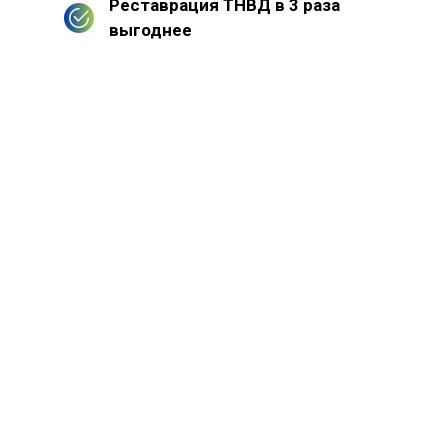
Реставрация ТНВД в 3 раза
выгоднее