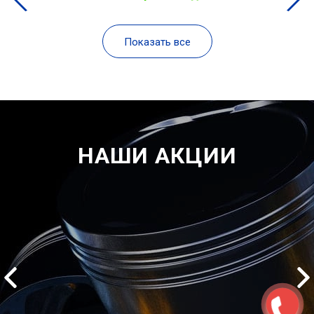
Показать все
НАШИ АКЦИИ