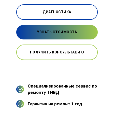
ДИАГНОСТИКА
УЗНАТЬ СТОИМОСТЬ
ПОЛУЧИТЬ КОНСУЛЬТАЦИЮ
Специализированные сервис по
ремонту ТНВД
Гарантия на ремонт 1 год