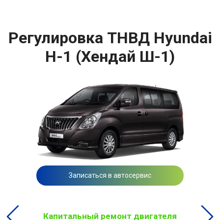
Регулировка ТНВД Hyundai
H-1 (Хендай Ш-1)
Записаться в автосервис
Капитальный ремонт двигателя