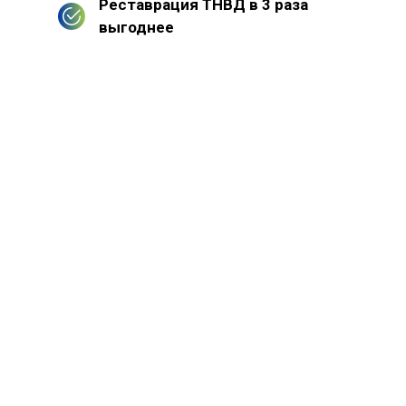
Реставрация ТНВД в 3 раза
выгоднее