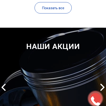
Показать все
НАШИ АКЦИИ