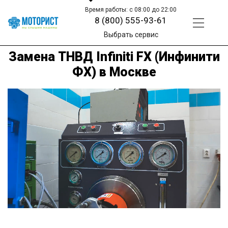
Время работы: с 08:00 до 22:00
8 (800) 555-93-61
Выбрать сервис
Замена ТНВД Infiniti FX (Инфинити
ФХ) в Москве