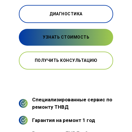
ДИАГНОСТИКА
УЗНАТЬ СТОИМОСТЬ
ПОЛУЧИТЬ КОНСУЛЬТАЦИЮ
Специализированные сервис по
ремонту ТНВД
Гарантия на ремонт 1 год