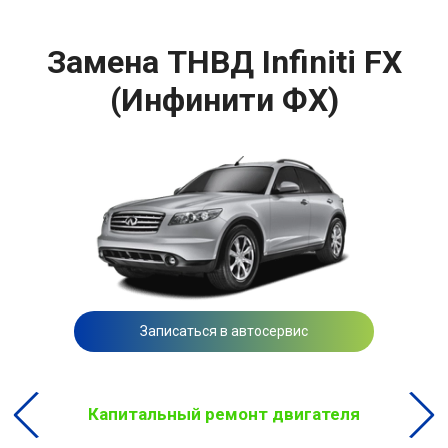
Замена ТНВД Infiniti FX
(Инфинити ФХ)
Записаться в автосервис
Капитальный ремонт двигателя