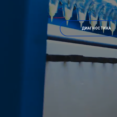
ДИАГНОСТИКА