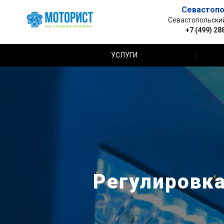
Севастопо
Севастопольский 
+7 (499) 28
УСЛУГИ
Регулировка