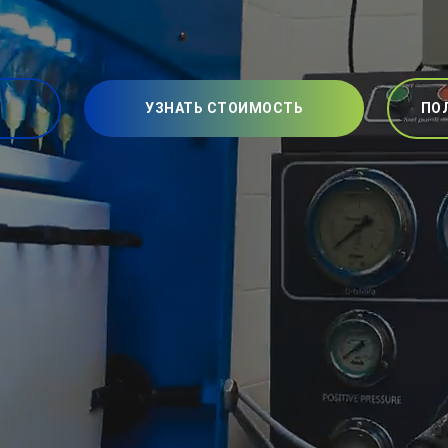
УЗНАТЬ СТОИМОСТЬ
ПО