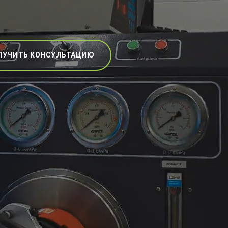
ЛУЧИТЬ КОНСУЛЬТАЦИЮ