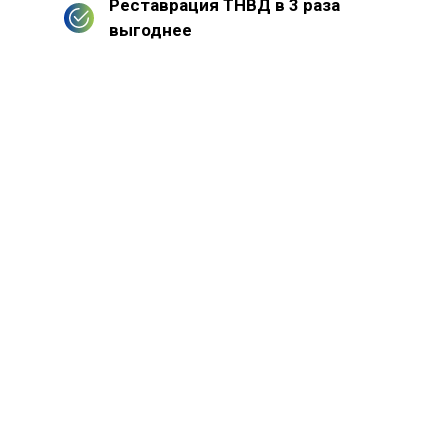
Реставрация ТНВД в 3 раза
выгоднее