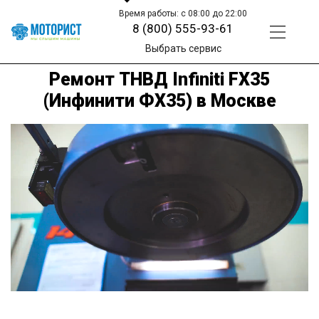
Время работы: с 08:00 до 22:00
8 (800) 555-93-61
Выбрать сервис
Ремонт ТНВД Infiniti FX35
(Инфинити ФХ35) в Москве