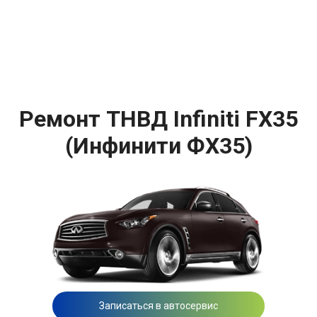
Ремонт ТНВД Infiniti FX35
(Инфинити ФХ35)
Записаться в автосервис