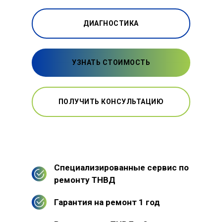
ДИАГНОСТИКА
УЗНАТЬ СТОИМОСТЬ
ПОЛУЧИТЬ КОНСУЛЬТАЦИЮ
Специализированные сервис по
ремонту ТНВД
Гарантия на ремонт 1 год