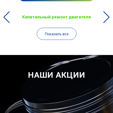
Капитальный ремонт двигателя
Показать все
НАШИ АКЦИИ