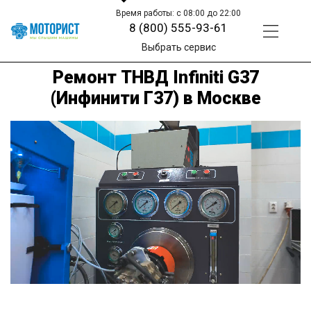
Время работы: с 08:00 до 22:00
8 (800) 555-93-61
Выбрать сервис
Ремонт ТНВД Infiniti G37
(Инфинити Г37) в Москве