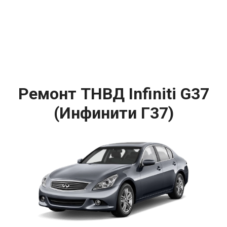
Ремонт ТНВД Infiniti G37
(Инфинити Г37)