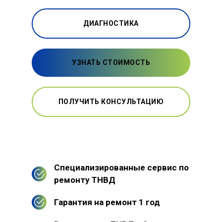
ДИАГНОСТИКА
УЗНАТЬ СТОИМОСТЬ
ПОЛУЧИТЬ КОНСУЛЬТАЦИЮ
Специализированные сервис по
ремонту ТНВД
Гарантия на ремонт 1 год