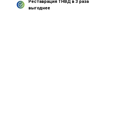
Реставрация ТНВД в 3 раза
выгоднее