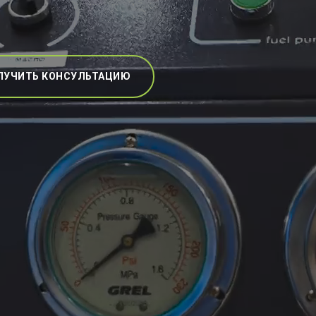
ЛУЧИТЬ КОНСУЛЬТАЦИЮ