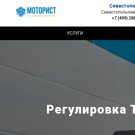
Севастопо
Севастопольский 
+7 (499) 28
УСЛУГИ
Регулировка Т