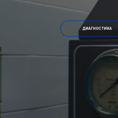
ДИАГНОСТИКА