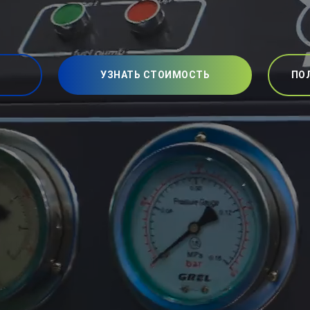
УЗНАТЬ СТОИМОСТЬ
ПО