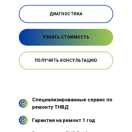
ДИАГНОСТИКА
УЗНАТЬ СТОИМОСТЬ
ПОЛУЧИТЬ КОНСУЛЬТАЦИЮ
Специализированные сервис по
ремонту ТНВД
Гарантия на ремонт 1 год