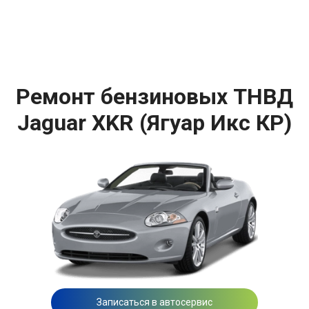
Ремонт бензиновых ТНВД
Jaguar XKR (Ягуар Икс КР)
Записаться в автосервис