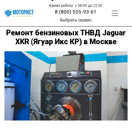
Время работы: с 08:00 до 22:00
8 (800) 555-93-61
Выбрать сервис
Ремонт бензиновых ТНВД Jaguar
XKR (Ягуар Икс КР) в Москве