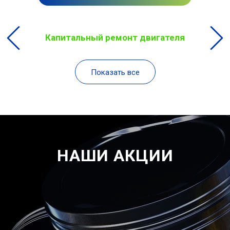
Капитальный ремонт двигателя
Показать все
НАШИ АКЦИИ