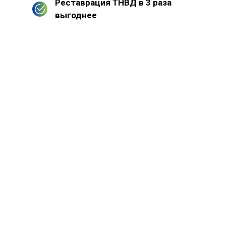
Реставрация ТНВД в 3 раза
выгоднее