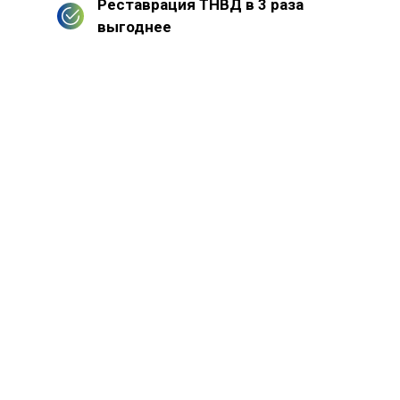
Реставрация ТНВД в 3 раза
выгоднее