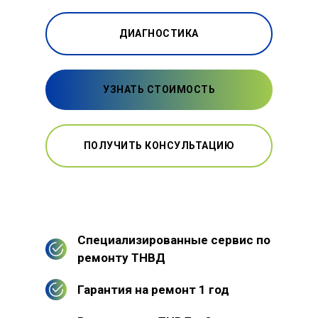
ДИАГНОСТИКА
УЗНАТЬ СТОИМОСТЬ
ПОЛУЧИТЬ КОНСУЛЬТАЦИЮ
Специализированные сервис по
ремонту ТНВД
Гарантия на ремонт 1 год