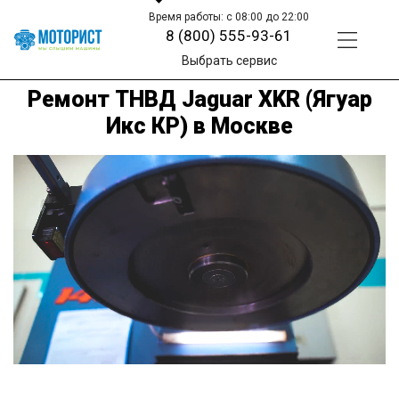
Время работы: с 08:00 до 22:00
8 (800) 555-93-61
Выбрать сервис
Ремонт ТНВД Jaguar XKR (Ягуар
Икс КР) в Москве