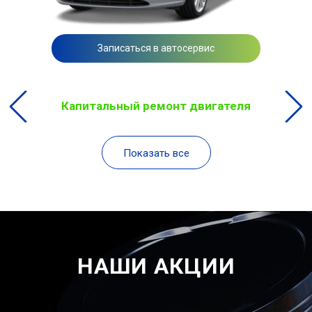
Записаться в автосервис
Капитальный ремонт двигателя
Показать все
НАШИ АКЦИИ