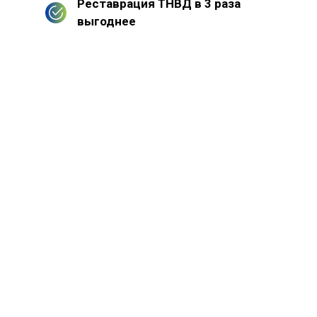
Реставрация ТНВД в 3 раза
выгоднее