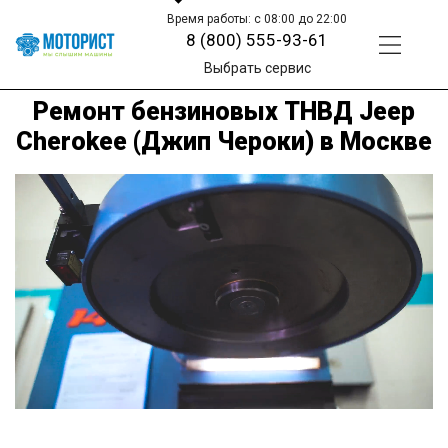
Время работы: с 08:00 до 22:00
8 (800) 555-93-61
Выбрать сервис
Ремонт бензиновых ТНВД Jeep
Cherokee (Джип Чероки) в Москве