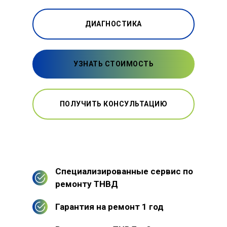
ДИАГНОСТИКА
УЗНАТЬ СТОИМОСТЬ
ПОЛУЧИТЬ КОНСУЛЬТАЦИЮ
Специализированные сервис по
ремонту ТНВД
Гарантия на ремонт 1 год