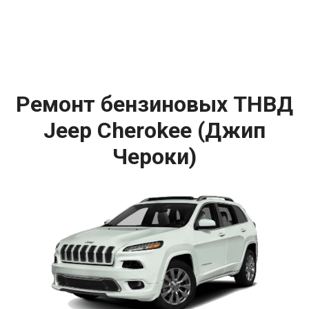
Ремонт бензиновых ТНВД
Jeep Cherokee (Джип
Чероки)