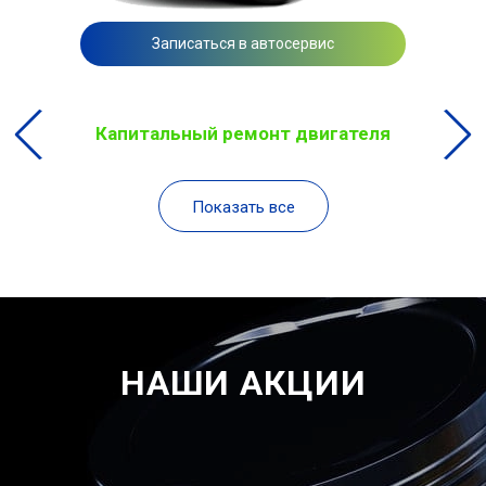
Записаться в автосервис
Капитальный ремонт двигателя
Показать все
НАШИ АКЦИИ