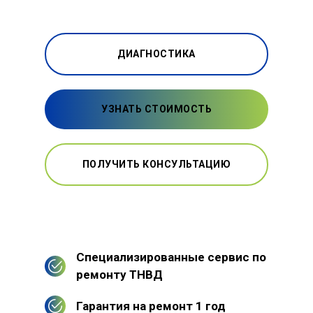
ДИАГНОСТИКА
УЗНАТЬ СТОИМОСТЬ
ПОЛУЧИТЬ КОНСУЛЬТАЦИЮ
Специализированные сервис по
ремонту ТНВД
Гарантия на ремонт 1 год