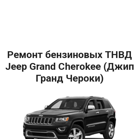
Ремонт бензиновых ТНВД
Jeep Grand Cherokee (Джип
Гранд Чероки)