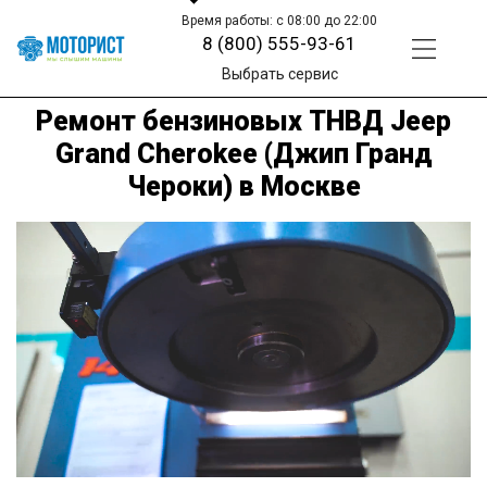
Время работы: с 08:00 до 22:00
8 (800) 555-93-61
Выбрать сервис
Ремонт бензиновых ТНВД Jeep
Grand Cherokee (Джип Гранд
Чероки) в Москве