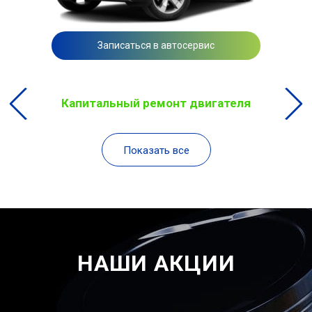
Записаться в автосервис
Капитальный ремонт двигателя
Показать все
НАШИ АКЦИИ