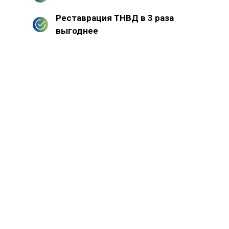
Реставрация ТНВД в 3 раза
выгоднее