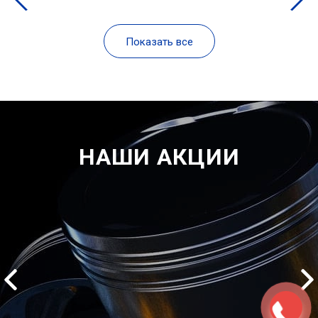
Показать все
НАШИ АКЦИИ