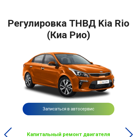
Регулировка ТНВД Kia Rio
(Киа Рио)
Записаться в автосервис
Капитальный ремонт двигателя