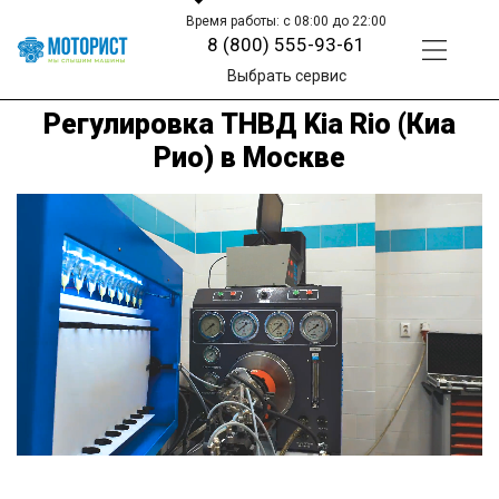
Время работы: с 08:00 до 22:00
8 (800) 555-93-61
Выбрать сервис
Регулировка ТНВД Kia Rio (Киа
Рио) в Москве