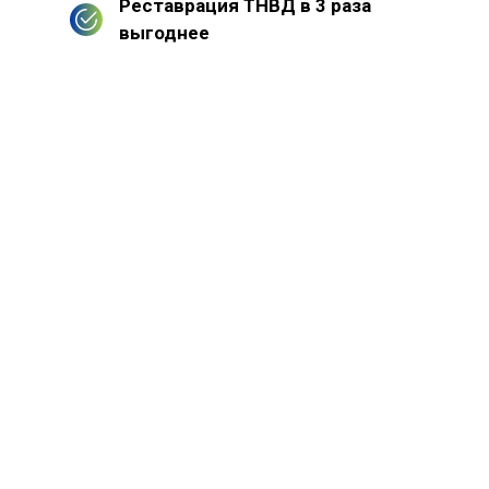
Реставрация ТНВД в 3 раза
выгоднее