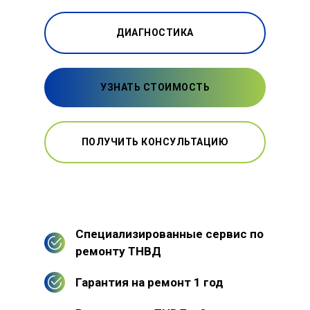
ДИАГНОСТИКА
УЗНАТЬ СТОИМОСТЬ
ПОЛУЧИТЬ КОНСУЛЬТАЦИЮ
Специализированные сервис по
ремонту ТНВД
Гарантия на ремонт 1 год