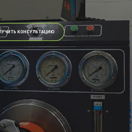
ЛУЧИТЬ КОНСУЛЬТАЦИЮ