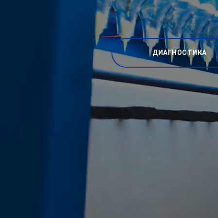
ДИАГНОСТИКА