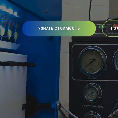
УЗНАТЬ СТОИМОСТЬ
ПО