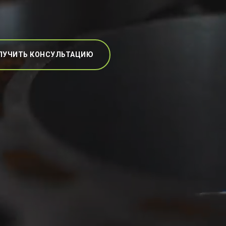
ЛУЧИТЬ КОНСУЛЬТАЦИЮ