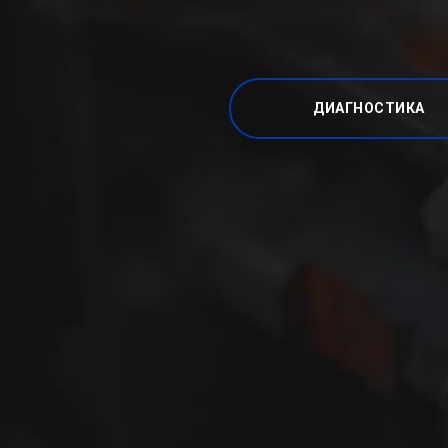
ДИАГНОСТИКА