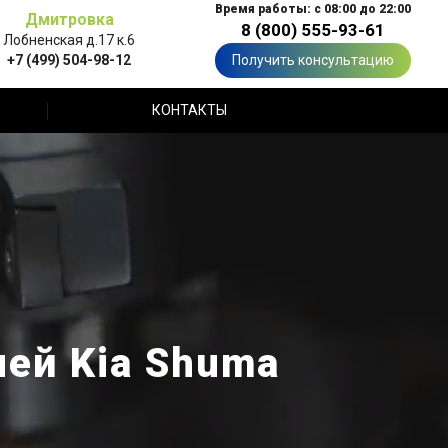
Время работы: с 08:00 до 22:00
Дмитровка
8 (800) 555-93-61
Лобненская д.17 к.6
+7 (499) 504-98-12
Получить консультацию
КОНТАКТЫ
ей Kia Shuma