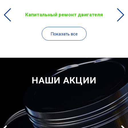
Капитальный ремонт двигателя
Показать все
НАШИ АКЦИИ