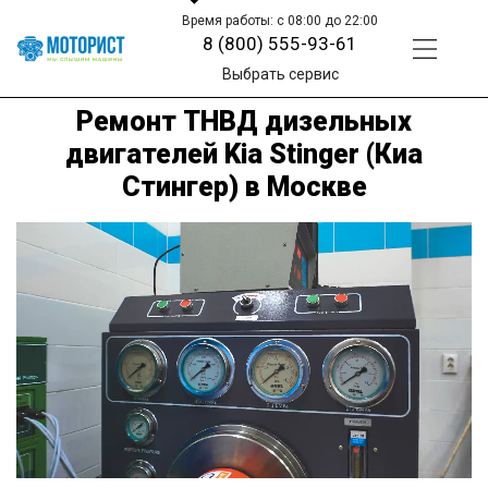
Время работы: с 08:00 до 22:00
8 (800) 555-93-61
Выбрать сервис
Ремонт ТНВД дизельных
двигателей Kia Stinger (Киа
Стингер) в Москве