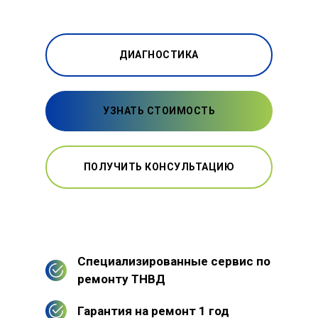
ДИАГНОСТИКА
УЗНАТЬ СТОИМОСТЬ
ПОЛУЧИТЬ КОНСУЛЬТАЦИЮ
Специализированные сервис по
ремонту ТНВД
Гарантия на ремонт 1 год