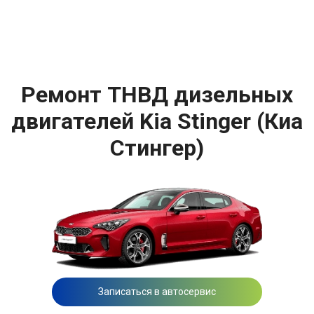
Ремонт ТНВД дизельных
двигателей Kia Stinger (Киа
Стингер)
Записаться в автосервис