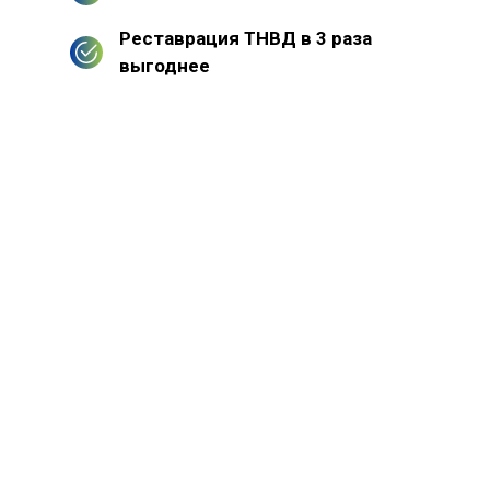
Реставрация ТНВД в 3 раза
выгоднее