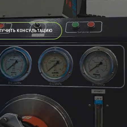
ЛУЧИТЬ КОНСУЛЬТАЦИЮ