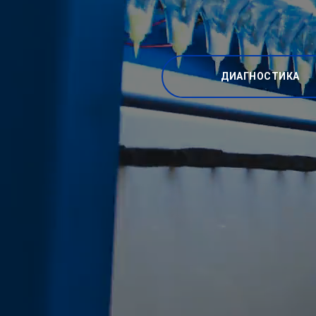
ДИАГНОСТИКА