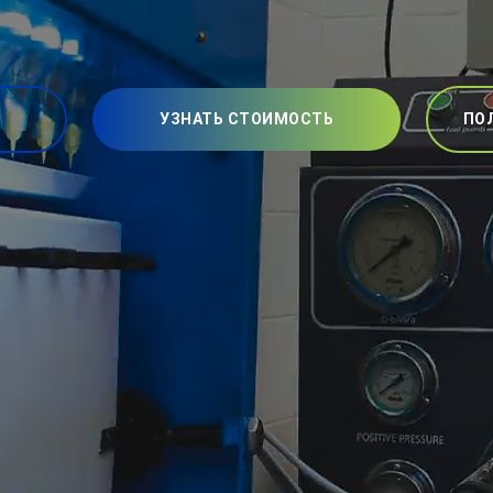
УЗНАТЬ СТОИМОСТЬ
ПО