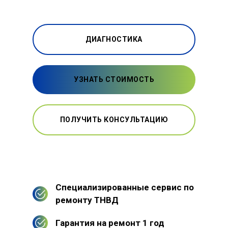
ДИАГНОСТИКА
УЗНАТЬ СТОИМОСТЬ
ПОЛУЧИТЬ КОНСУЛЬТАЦИЮ
Специализированные сервис по
ремонту ТНВД
Гарантия на ремонт 1 год