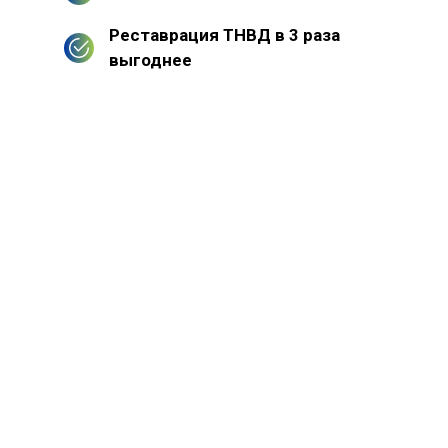
Реставрация ТНВД в 3 раза
выгоднее