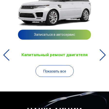
Записаться в автосервис
Капитальный ремонт двигателя
Показать все