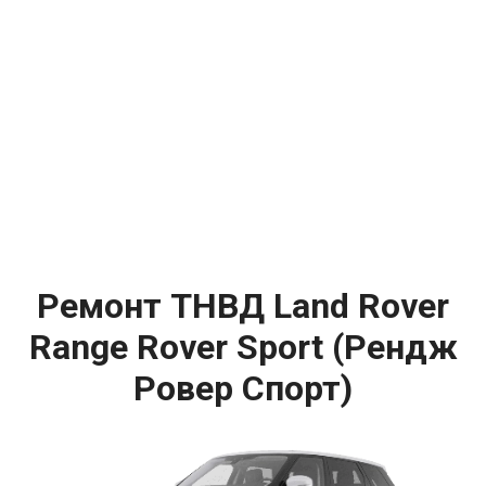
Ремонт ТНВД Land Rover
Range Rover Sport (Рендж
Ровер Спорт)