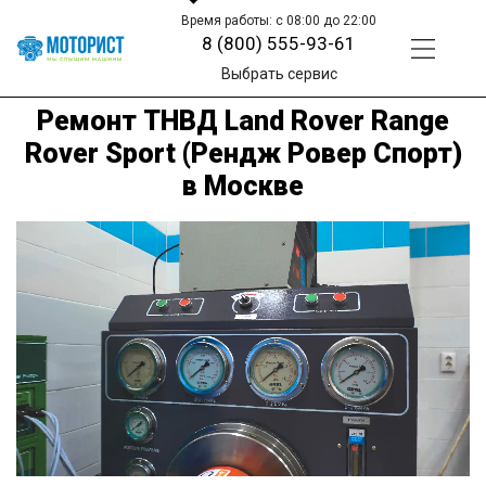
Время работы: с 08:00 до 22:00
8 (800) 555-93-61
Выбрать сервис
Ремонт ТНВД Land Rover Range
Rover Sport (Рендж Ровер Спорт)
в Москве