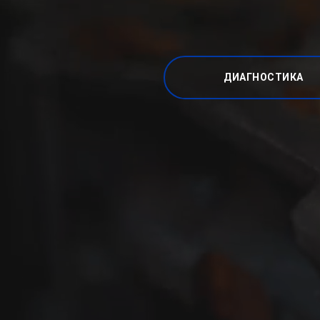
ДИАГНОСТИКА