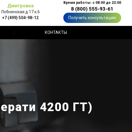
Время работы: с 08:00 до 22:00
Дмитровка
8 (800) 555-93-61
Лобненская д.17 к.6
+7 (499) 504-98-12
Получить консультацию
КОНТАКТЫ
ерати 4200 ГТ)