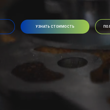
УЗНАТЬ СТОИМОСТЬ
ПО