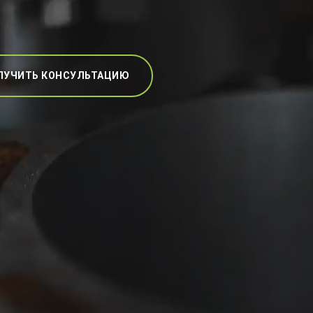
ЛУЧИТЬ КОНСУЛЬТАЦИЮ