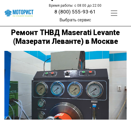
Время работы: с 08:00 до 22:00
8 (800) 555-93-61
Выбрать сервис
Ремонт ТНВД Maserati Levante
(Мазерати Леванте) в Москве