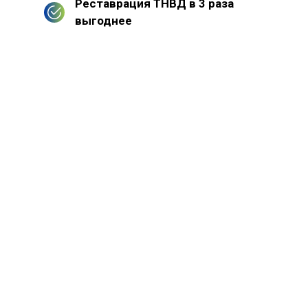
Реставрация ТНВД в 3 раза
выгоднее