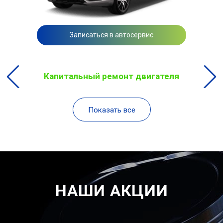
Записаться в автосервис
Капитальный ремонт двигателя
Показать все
НАШИ АКЦИИ