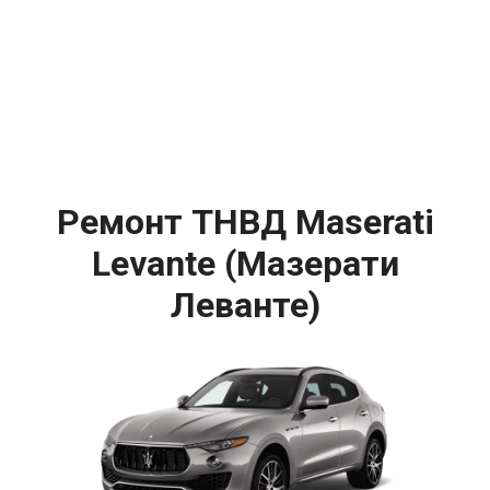
Ремонт ТНВД Maserati
Levante (Мазерати
Леванте)