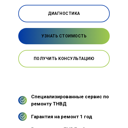
ДИАГНОСТИКА
УЗНАТЬ СТОИМОСТЬ
ПОЛУЧИТЬ КОНСУЛЬТАЦИЮ
Специализированные сервис по
ремонту ТНВД
Гарантия на ремонт 1 год