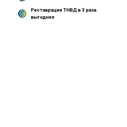
Реставрация ТНВД в 3 раза
выгоднее