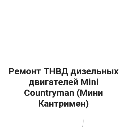
Ремонт ТНВД дизельных
двигателей Mini
Countryman (Мини
Кантримен)