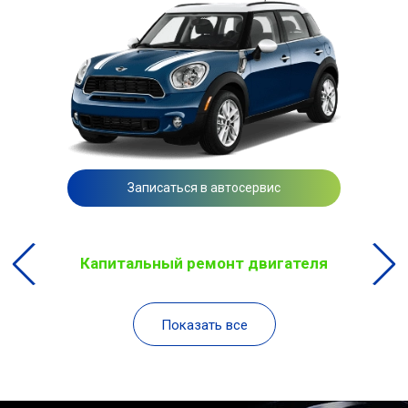
Записаться в автосервис
Капитальный ремонт двигателя
Показать все