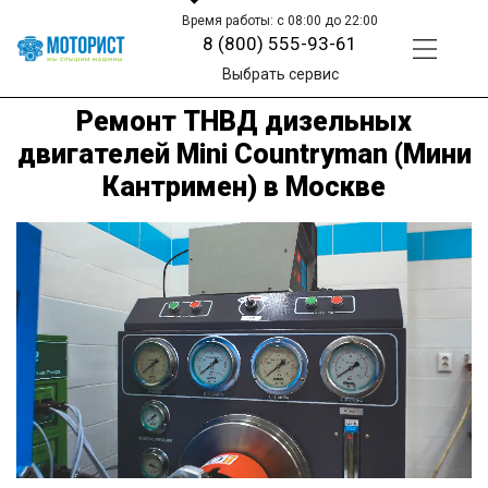
Время работы: с 08:00 до 22:00
8 (800) 555-93-61
Выбрать сервис
Ремонт ТНВД дизельных
двигателей Mini Countryman (Мини
Кантримен) в Москве