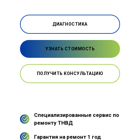
ДИАГНОСТИКА
УЗНАТЬ СТОИМОСТЬ
ПОЛУЧИТЬ КОНСУЛЬТАЦИЮ
Специализированные сервис по
ремонту ТНВД
Гарантия на ремонт 1 год