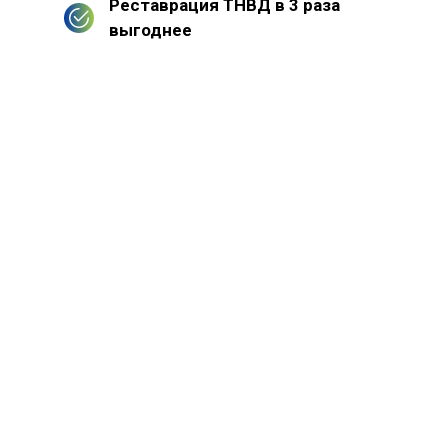
Реставрация ТНВД в 3 раза
выгоднее