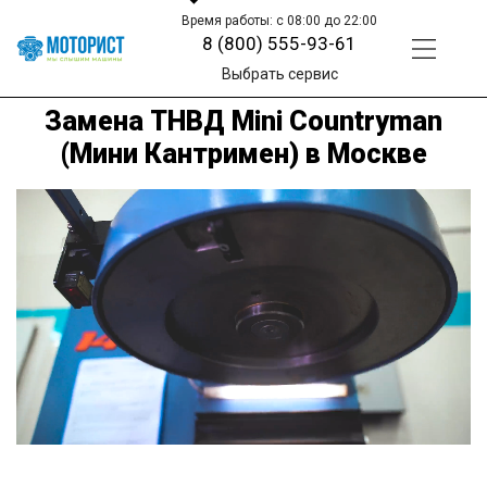
Время работы: с 08:00 до 22:00
8 (800) 555-93-61
Выбрать сервис
Замена ТНВД Mini Countryman
(Мини Кантримен) в Москве