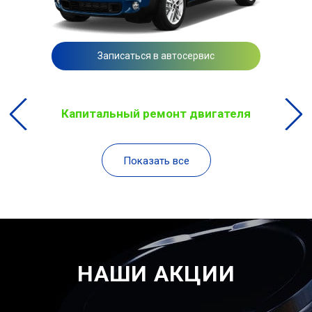
Записаться в автосервис
Капитальный ремонт двигателя
Показать все
НАШИ АКЦИИ