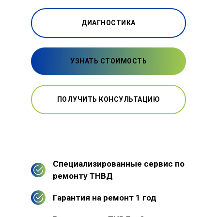
ДИАГНОСТИКА
УЗНАТЬ СТОИМОСТЬ
ПОЛУЧИТЬ КОНСУЛЬТАЦИЮ
Специализированные сервис по
ремонту ТНВД
Гарантия на ремонт 1 год