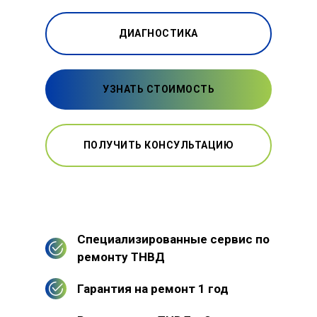
ДИАГНОСТИКА
УЗНАТЬ СТОИМОСТЬ
ПОЛУЧИТЬ КОНСУЛЬТАЦИЮ
Специализированные сервис по
ремонту ТНВД
Гарантия на ремонт 1 год