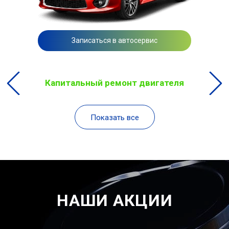
Записаться в автосервис
Капитальный ремонт двигателя
Показать все
НАШИ АКЦИИ