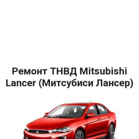
Ремонт ТНВД Mitsubishi
Lancer (Митсубиси Лансер)