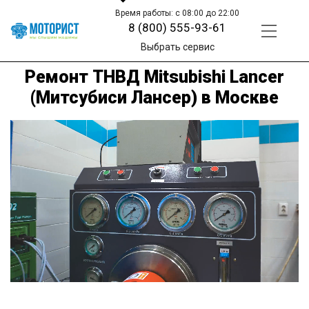
Время работы: с 08:00 до 22:00
8 (800) 555-93-61
Выбрать сервис
Ремонт ТНВД Mitsubishi Lancer
(Митсубиси Лансер) в Москве