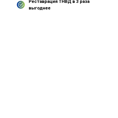
Реставрация ТНВД в 3 раза
выгоднее