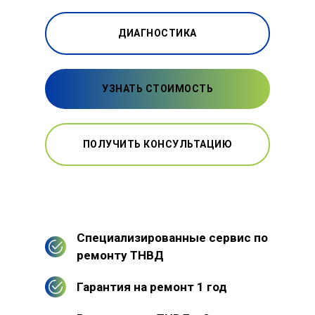
ДИАГНОСТИКА
УЗНАТЬ СТОИМОСТЬ
ПОЛУЧИТЬ КОНСУЛЬТАЦИЮ
Специализированные сервис по
ремонту ТНВД
Гарантия на ремонт 1 год