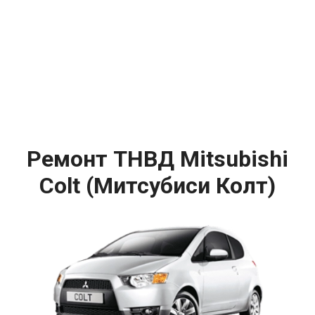
Ремонт ТНВД Mitsubishi
Colt (Митсубиси Колт)