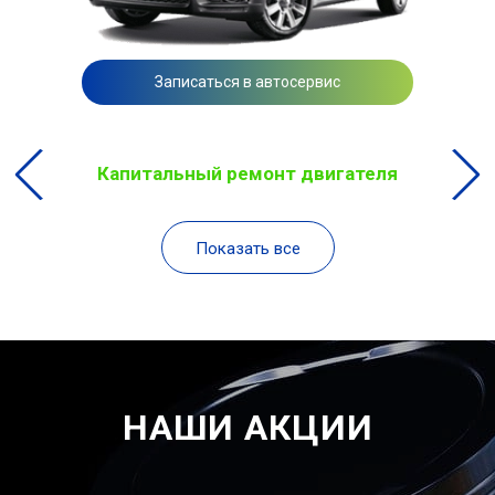
Записаться в автосервис
Капитальный ремонт двигателя
Показать все
НАШИ АКЦИИ