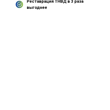
Реставрация ТНВД в 3 раза
выгоднее