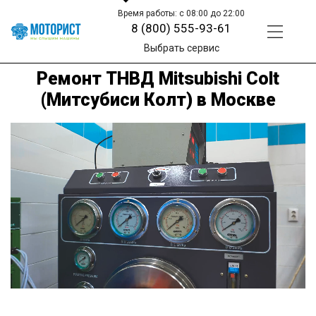
Время работы: с 08:00 до 22:00
8 (800) 555-93-61
Выбрать сервис
Ремонт ТНВД Mitsubishi Colt
(Митсубиси Колт) в Москве