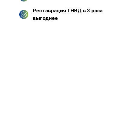
Реставрация ТНВД в 3 раза
выгоднее