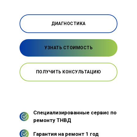
ДИАГНОСТИКА
УЗНАТЬ СТОИМОСТЬ
ПОЛУЧИТЬ КОНСУЛЬТАЦИЮ
Специализированные сервис по
ремонту ТНВД
Гарантия на ремонт 1 год