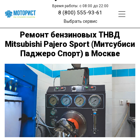
Время работы: с 08:00 до 22:00
8 (800) 555-93-61
Выбрать сервис
Ремонт бензиновых ТНВД
Mitsubishi Pajero Sport (Митсубиси
Паджеро Спорт) в Москве