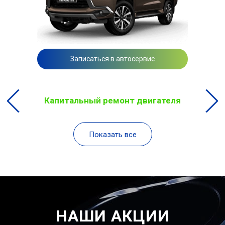
Записаться в автосервис
Капитальный ремонт двигателя
Показать все
НАШИ АКЦИИ