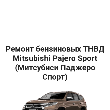
Ремонт бензиновых ТНВД
Mitsubishi Pajero Sport
(Митсубиси Паджеро
Спорт)